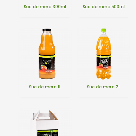
Suc de mere 300ml
Suc de mere 500ml
Suc de mere 1L
Suc de mere 2L