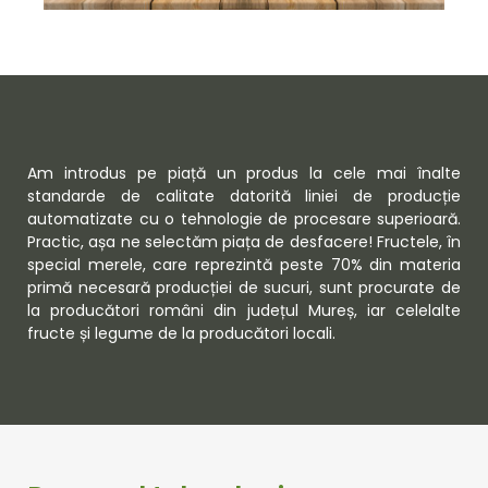
Am introdus pe piață un produs la cele mai înalte
standarde de calitate datorită liniei de producție
automatizate cu o tehnologie de procesare superioară.
Practic, așa ne selectăm piața de desfacere! Fructele, în
special merele, care reprezintă peste 70% din materia
primă necesară producției de sucuri, sunt procurate de
la producători români din județul Mureș, iar celelalte
fructe și legume de la producători locali.