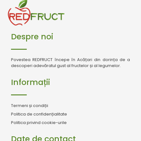
Despre noi
Povestea REDFRUCT începe în Acățari din dorința de a
descoperi adevăratul gust al fructelor și al legumelor.
Informații
Termeni și condiții
Politica de confidențialitate
Politica privind cookie-urile
Date de contact