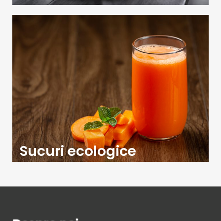
Sucuri ecologice