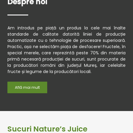
Despre noi
Am introdus pe piață un produs la cele mai înalte
standarde de calitate datorită liniei de producție
automatizate cu o tehnologie de procesare superioară.
Practic, așa ne selectăm piața de desfacere! Fructele, în
special merele, care reprezintă peste 70% din materia
primă necesară producției de sucuri, sunt procurate de
la producători români din județul Mureș, iar celelalte
fructe și legume de la producători locali.
Află mai mult
Sucuri Nature’s Juice