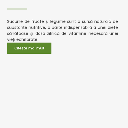
Sucurile de fructe și legume sunt o sursă naturală de
substanțe nutritive, o parte indispensabilă a unei diete
sănătoase și doza zilnică de vitamine necesară unei
vieți echilibrate.
Citește mai mult