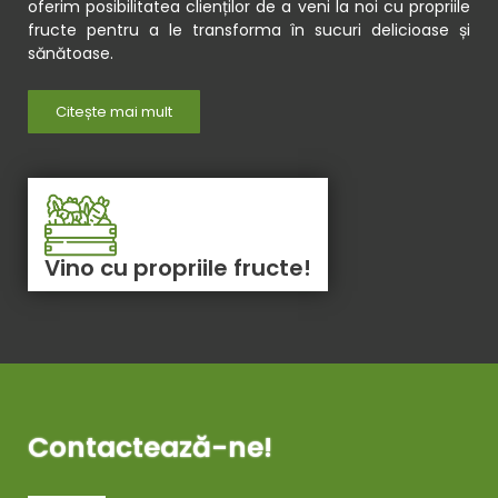
oferim posibilitatea clienților de a veni la noi cu propriile
fructe pentru a le transforma în sucuri delicioase și
sănătoase.
Citește mai mult
Vino cu propriile fructe!
Contactează-ne!