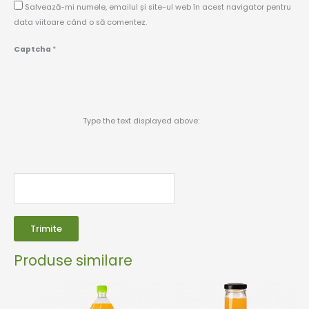
Salvează-mi numele, emailul și site-ul web în acest navigator pentru
data viitoare când o să comentez.
Captcha
*
Type the text displayed above:
Produse similare