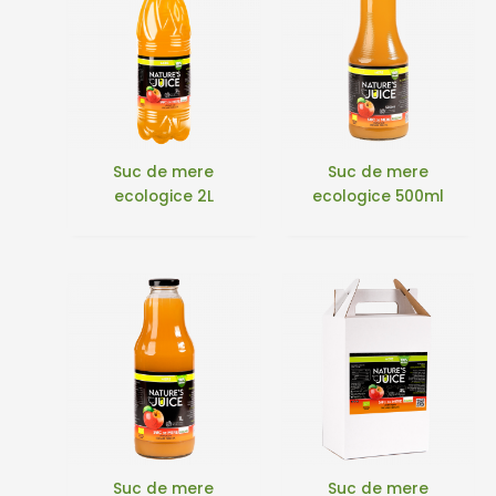
Suc de mere
Suc de mere
ecologice 2L
ecologice 500ml
Suc de mere
Suc de mere